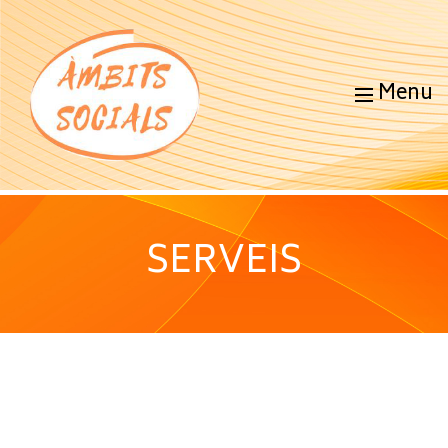
Menu
SERVEIS